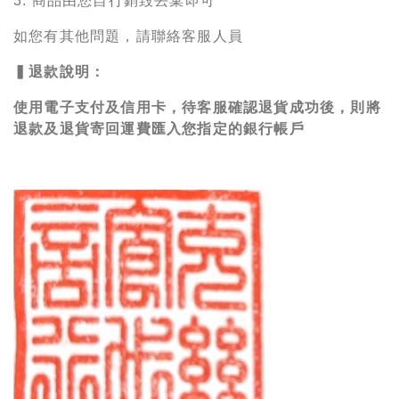
3. 商品由您自行銷毀丟棄即可
如您有其他問題，請聯絡客服人員
▍退款說明：
使用電子支付及信用卡，待客服確認退貨成功後，則將
退款及退貨寄回運費匯入您指定的銀行帳戶